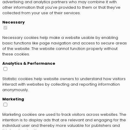
advertising and analytics partners who may combine it with
other information that you’ve provided to them or that they’ve
collected from your use of their services.
Necessary
Necessary cookies help make a website usable by enabling
basic functions like page navigation and access to secure areas
of the website. The website cannot function properly without
these cookies.
Analytics & Performance
Statistic cookies help website owners to understand how visitors
interact with websites by collecting and reporting information
anonymously.
Marketing
Marketing cookies are used to track visitors across websites. The
intention is to display ads that are relevant and engaging for the
individual user and thereby more valuable for publishers and