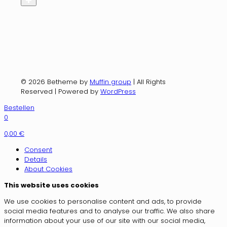
© 2026 Betheme by
Muffin group
| All Rights
Reserved | Powered by
WordPress
Bestellen
0
0,00 €
Consent
Details
About
Cookies
This website uses cookies
We use cookies to personalise content and ads, to provide
social media features and to analyse our traffic. We also share
information about your use of our site with our social media,