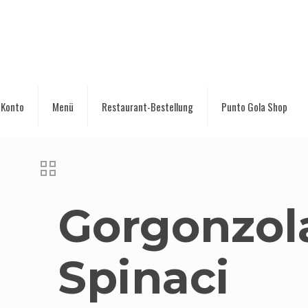
 Konto
Menü
Restaurant-Bestellung
Punto Gola Shop
Gorgonzol
Spinaci