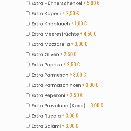
+ 5,00
€
Extra Hühnerschenkel
+ 2,50
€
Extra Kapern
+ 1,00
€
Extra Knoblauch
+ 4,50
€
Extra Meeresfrüchte
+ 3,00
€
Extra Mozzarella
+ 2,50
€
Extra Oliven
+ 2,50
€
Extra Paprika
+ 3,00
€
Extra Parmesan
+ 3,00
€
Extra Parmaschinken
+ 2,50
€
Extra Peperoni
+ 3,00
€
Extra Provolone (Käse)
+ 3,00
€
Extra Rucola
+ 3,00
€
Extra Salami