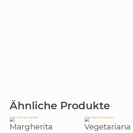
Ähnliche Produkte
Margherita
Vegetariana