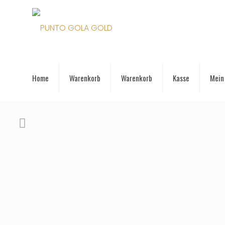
Home
Warenkorb
Warenkorb
Kasse
Mein