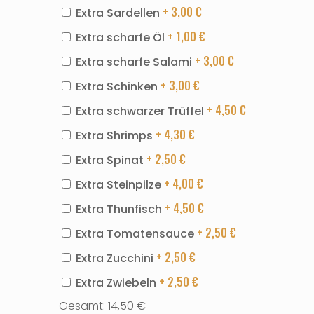
+ 3,00
€
Extra Sardellen
+ 1,00
€
Extra scharfe Öl
+ 3,00
€
Extra scharfe Salami
+ 3,00
€
Extra Schinken
+ 4,50
€
Extra schwarzer Trüffel
+ 4,30
€
Extra Shrimps
+ 2,50
€
Extra Spinat
+ 4,00
€
Extra Steinpilze
+ 4,50
€
Extra Thunfisch
+ 2,50
€
Extra Tomatensauce
+ 2,50
€
Extra Zucchini
+ 2,50
€
Extra Zwiebeln
Gesamt:
14,50
€